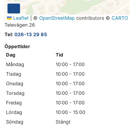
Leaflet
|
©
OpenStreetMap
contributors ©
CARTO
Televägen 26
Tel:
026-13 29 85
Öppettider
Dag
Tid
Måndag
10:00 - 17:00
Tisdag
10:00 - 17:00
Onsdag
10:00 - 17:00
Torsdag
10:00 - 17:00
Fredag
10:00 - 17:00
Lördag
10:00 - 15:00
Söndag
Stängt