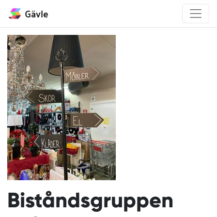
Gävle
Biståndsgruppen