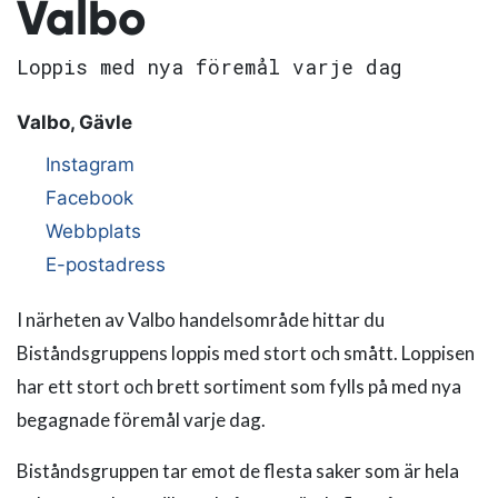
Valbo
Loppis med nya föremål varje dag
Valbo, Gävle
Instagram
Facebook
Webbplats
E-postadress
I närheten av Valbo handelsområde hittar du
Biståndsgruppens loppis med stort och smått. Loppisen
har ett stort och brett sortiment som fylls på med nya
begagnade föremål varje dag.
Biståndsgruppen tar emot de flesta saker som är hela