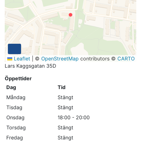
Leaflet
|
©
OpenStreetMap
contributors ©
CARTO
Lars Kaggsgatan 35D
Öppettider
Dag
Tid
Måndag
Stängt
Tisdag
Stängt
Onsdag
18:00 - 20:00
Torsdag
Stängt
Fredag
Stängt