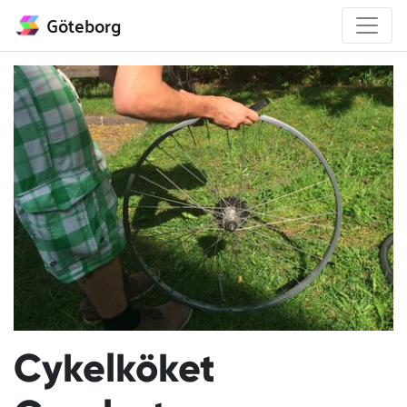
Göteborg
Cykelköket