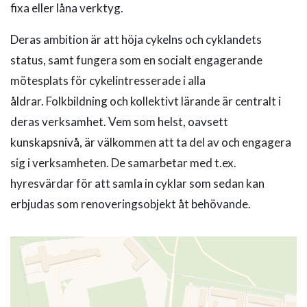
fixa eller låna verktyg.
Deras ambition är att höja cykelns och cyklandets
status, samt fungera som en socialt engagerande
mötesplats för cykelintresserade i alla
åldrar. Folkbildning och kollektivt lärande är centralt i
deras verksamhet. Vem som helst, oavsett
kunskapsnivå, är välkommen att ta del av och engagera
sig i verksamheten. De samarbetar med t.ex.
hyresvärdar för att samla in cyklar som sedan kan
erbjudas som renoveringsobjekt åt behövande.