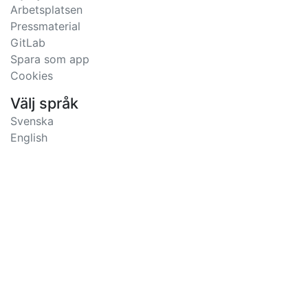
Arbetsplatsen
Pressmaterial
GitLab
Spara som app
Cookies
Välj språk
Svenska
English