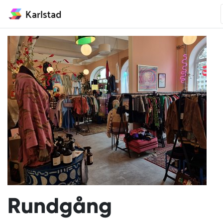
Karlstad
Rundgång