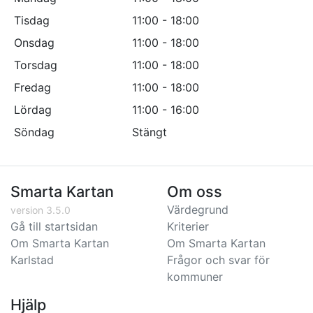
Tisdag
11:00 - 18:00
Onsdag
11:00 - 18:00
Torsdag
11:00 - 18:00
Fredag
11:00 - 18:00
Lördag
11:00 - 16:00
Söndag
Stängt
Smarta Kartan
Om oss
Värdegrund
version 3.5.0
Gå till startsidan
Kriterier
Om Smarta Kartan
Om Smarta Kartan
Karlstad
Frågor och svar för
kommuner
Hjälp