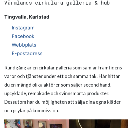
Värmlands cirkulära galleria & hub
Tingvalla, Karlstad
Instagram
Facebook
Webbplats
E-postadress
Rundgång är en cirkulär galleria som samlar framtidens
varor och tjänster under ett och samma tak. Här hittar
du en mängd olika aktörer som säljer second hand,
upcyklade, remakade och svinnsmarta produkter.
Dessutom har du möjligheten att sälja dina egna kläder
och prylar på kommission.