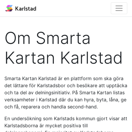
Karlstad
Om Smarta
Kartan Karlstad
Smarta Kartan Karlstad är en plattform som ska göra
det lättare för Karlstadsbor och besökare att upptäcka
och ta del av delningsinitiativ. På Smarta Kartan listas
verksamheter i Karlstad där du kan hyra, byta, låna, ge
och få, reparera och handla second-hand.
En undersökning som Karlstads kommun gjort visar att
Karlstadsborna är mycket positiva till