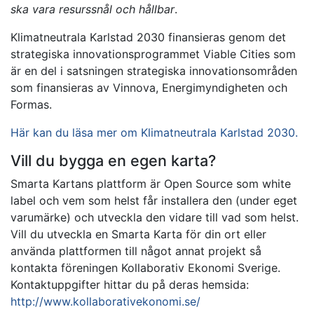
ska vara resurssnål och hållbar
.
Klimatneutrala Karlstad 2030 finansieras genom det
strategiska innovationsprogrammet Viable Cities som
är en del i satsningen strategiska innovationsområden
som finansieras av Vinnova, Energimyndigheten och
Formas.
Här kan du läsa mer om Klimatneutrala Karlstad 2030.
Vill du bygga en egen karta?
Smarta Kartans plattform är Open Source som white
label och vem som helst får installera den (under eget
varumärke) och utveckla den vidare till vad som helst.
Vill du utveckla en Smarta Karta för din ort eller
använda plattformen till något annat projekt så
kontakta föreningen Kollaborativ Ekonomi Sverige.
Kontaktuppgifter hittar du på deras hemsida:
http://www.kollaborativekonomi.se/