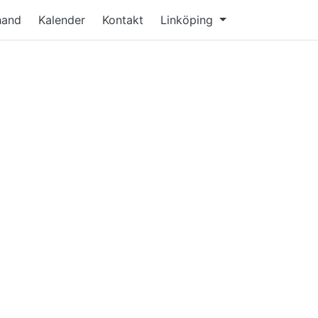
hand
Kalender
Kontakt
Linköping