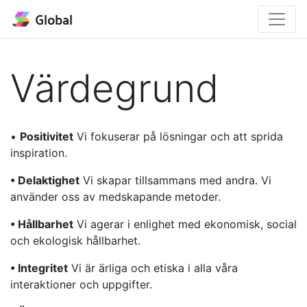
Global
Värdegrund
•
Positivitet
Vi fokuserar på lösningar och att sprida
inspiration.
• Delaktighet
Vi skapar tillsammans med andra. Vi
använder oss av medskapande metoder.
• Hållbarhet
Vi agerar i enlighet med ekonomisk, social
och ekologisk hållbarhet.
• Integritet
Vi är ärliga och etiska i alla våra
interaktioner och uppgifter.