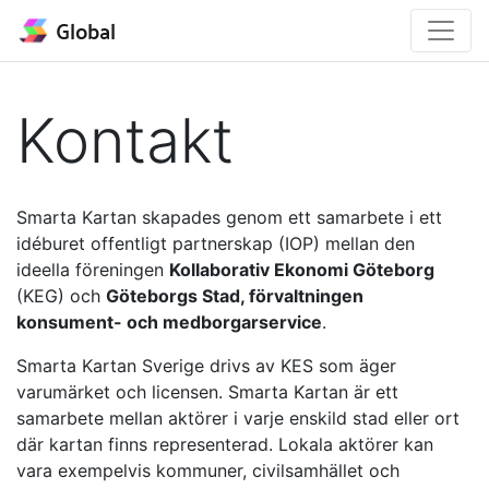
Global
Kontakt
Smarta Kartan skapades genom ett samarbete i ett
idéburet offentligt partnerskap (IOP) mellan den
ideella föreningen
Kollaborativ Ekonomi Göteborg
(KEG) och
Göteborgs Stad, förvaltningen
konsument- och medborgarservice
.
Smarta Kartan Sverige drivs av KES som äger
varumärket och licensen. Smarta Kartan är ett
samarbete mellan aktörer i varje enskild stad eller ort
där kartan finns representerad. Lokala aktörer kan
vara exempelvis kommuner, civilsamhället och