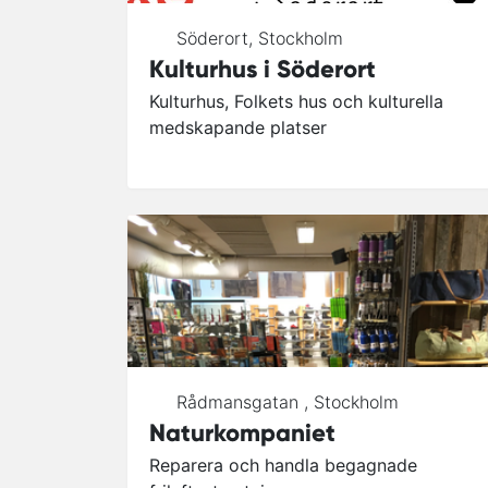
Söderort
,
Stockholm
Kulturhus i Söderort
Kulturhus, Folkets hus och kulturella
medskapande platser
Rådmansgatan
,
Stockholm
Naturkompaniet
Reparera och handla begagnade