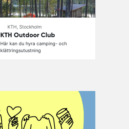
KTH
,
Stockholm
KTH Outdoor Club
Här kan du hyra camping- och
klättringsutustning