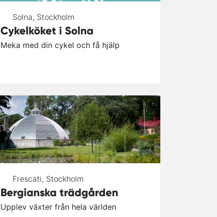
Solna
,
Stockholm
Cykelköket i Solna
Meka med din cykel och få hjälp
Frescati
,
Stockholm
Bergianska trädgården
Upplev växter från hela världen