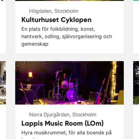
Högdalen
,
Stockholm
Kulturhuset Cyklopen
En plats för folkbildning, konst,
hantverk, odling, självorganisering och
gemenskap
Norra Djurgården
,
Stockholm
Lappis Music Room (LOm)
Hyra musikrummet, för alla boende på