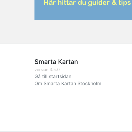
Smarta Kartan
version 3.5.0
Gå till startsidan
Om Smarta Kartan Stockholm