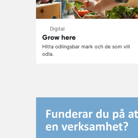
Digital
Grow here
Hitta odlingsbar mark och de som vill
odla.