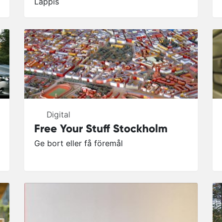
Lappis
Digital
Free Your Stuff Stockholm
Ge bort eller få föremål