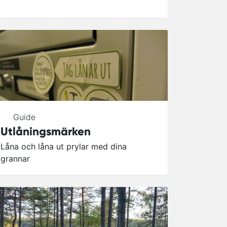
Guide
Utlåningsmärken
Låna och låna ut prylar med dina
grannar