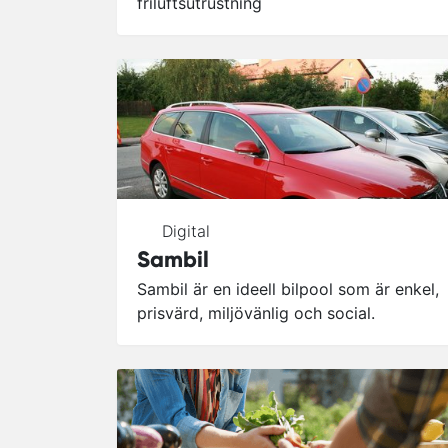
friluftsutrustning
Digital
Sambil
Sambil är en ideell bilpool som är enkel,
prisvärd, miljövänlig och social.