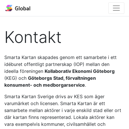
Global
Kontakt
Smarta Kartan skapades genom ett samarbete i ett
idéburet offentligt partnerskap (IOP) mellan den
ideella föreningen
Kollaborativ Ekonomi Göteborg
(KEG) och
Göteborgs Stad, förvaltningen
konsument- och medborgarservice
.
Smarta Kartan Sverige drivs av KES som äger
varumärket och licensen. Smarta Kartan är ett
samarbete mellan aktörer i varje enskild stad eller ort
där kartan finns representerad. Lokala aktörer kan
vara exempelvis kommuner, civilsamhället och