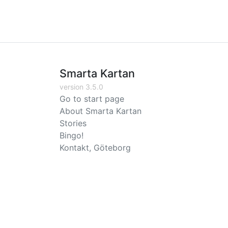
Smarta Kartan
version 3.5.0
Go to start page
About Smarta Kartan
Stories
Bingo!
Kontakt, Göteborg