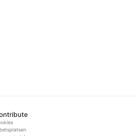
ontribute
okies
betsplatsen