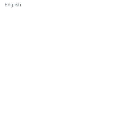
English