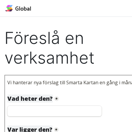
Global
Föreslå en
verksamhet