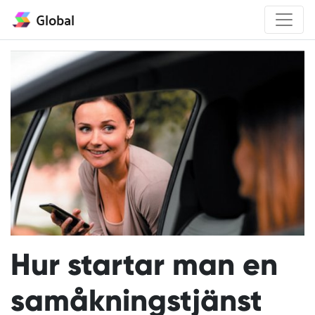
Global
Hur startar man en
samåkningstjänst