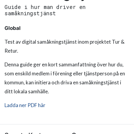
Guide i hur man driver en
samåkningstjänst
Global
Test av digital samåkningstjänst inom projektet Tur &
Retur.
Denna guide ger en kort sammanfattning över hur du,
som enskild medlem i förening eller tjänstperson på en
kommun, kan initiera och driva en samåkningstjänst i
ditt lokala samhälle.
Ladda ner PDF här