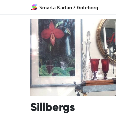
Smarta Kartan
/ Göteborg
Sillbergs