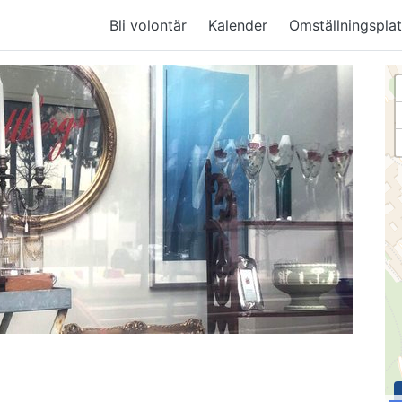
Bli volontär
Kalender
Omställningsplat